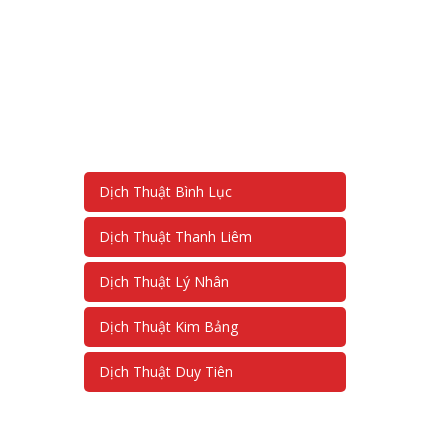
Dịch Thuật Bình Lục
Dịch Thuật Thanh Liêm
Dịch Thuật Lý Nhân
Dịch Thuật Kim Bảng
Dịch Thuật Duy Tiên