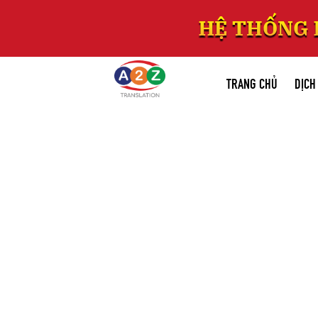
TRANG CHỦ
DỊCH