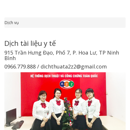
Dịch vụ
Dịch tài liệu y tế
915 Trần Hưng Đạo, Phố 7, P. Hoa Lư, TP Ninh
Bình
0966.779.888 / dichthuata2z2@gmail.com