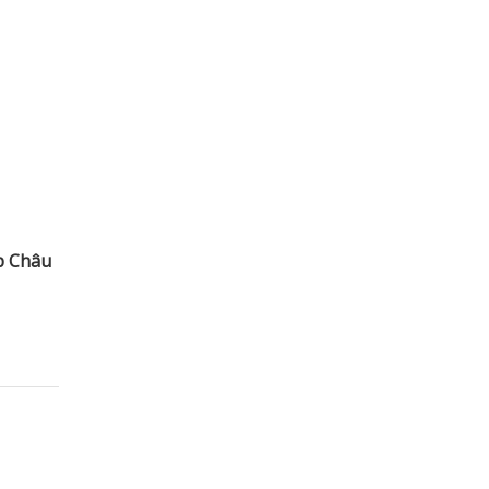
p Châu