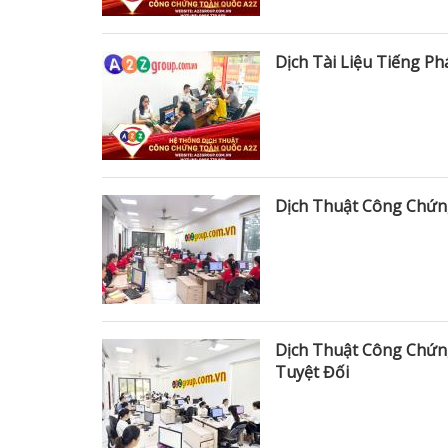
Dịch Tài Liệu Tiếng P
Dịch Thuật Công Chứng
Dịch Thuật Công Chứn
Tuyệt Đối