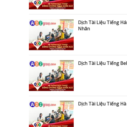
Dịch Tài Liệu Tiếng H
Nhân
Dịch Tài Liệu Tiếng B
Dịch Tài Liệu Tiếng H