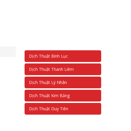
Dịch Thuật Bình Lục
Dịch Thuật Thanh Liêm
Dịch Thuật Lý Nhân
Dịch Thuật Kim Bảng
Dịch Thuật Duy Tiên