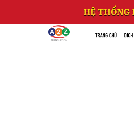
TRANG CHỦ
DỊCH